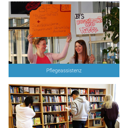
Pflegeassistenz