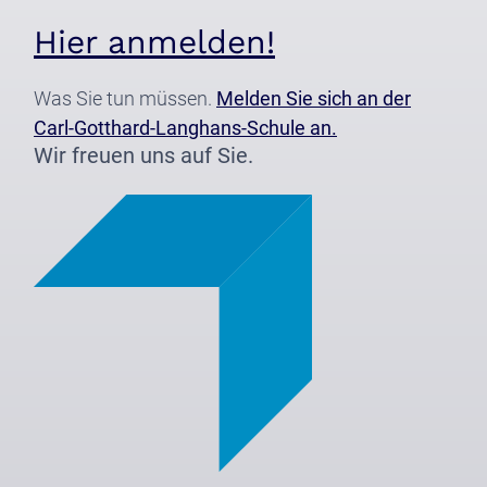
Hier anmelden!
Was Sie tun müssen.
Melden Sie sich an der
Carl-Gotthard-Langhans-Schule an.
Wir freuen uns auf Sie.