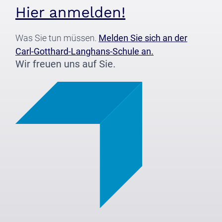
Hier anmelden!
Was Sie tun müssen.
Melden Sie sich an der
Carl-Gotthard-Langhans-Schule an.
Wir freuen uns auf Sie.