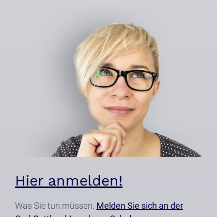
Hier anmelden!
Was Sie tun müssen.
Melden Sie sich an der