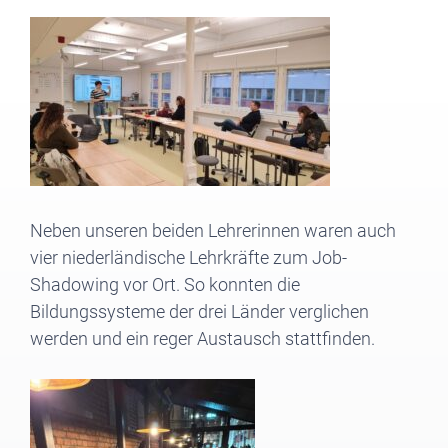
Neben unseren beiden Lehrerinnen waren auch
vier niederländische Lehrkräfte zum Job-
Shadowing vor Ort. So konnten die
Bildungssysteme der drei Länder verglichen
werden und ein reger Austausch stattfinden.