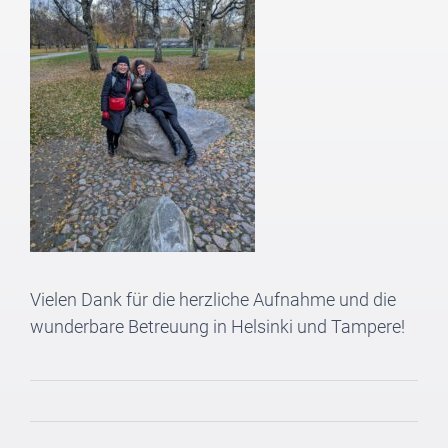
Vielen Dank für die herzliche Aufnahme und die
wunderbare Betreuung in Helsinki und Tampere!