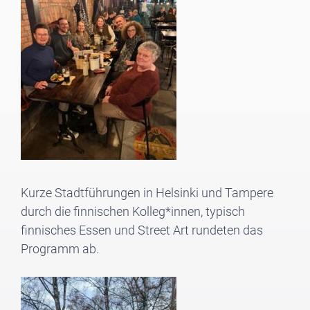
Kurze Stadtführungen in Helsinki und Tampere
durch die finnischen Kolleg*innen, typisch
finnisches Essen und Street Art rundeten das
Programm ab.