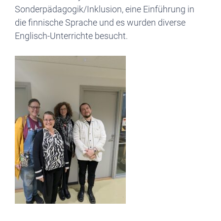
Sonderpädagogik/Inklusion, eine Einführung in
die finnische Sprache und es wurden diverse
Englisch-Unterrichte besucht.