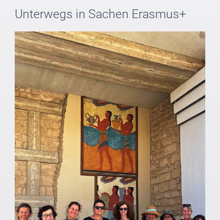
Unterwegs in Sachen Erasmus+