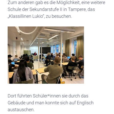
Zum anderen gab es die Möglichkeit, eine weitere
Schule der Sekundarstufe II in Tampere, das
„Klassillinen Lukio“, zu besuchen.
Dort führten Schüler*innen sie durch das
Gebäude und man konnte sich auf Englisch
austauschen.