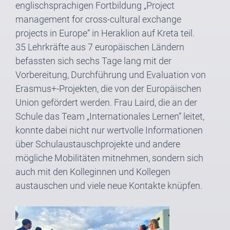
englischsprachigen Fortbildung „Project
management for cross-cultural exchange
projects in Europe“ in Heraklion auf Kreta teil.
35 Lehrkräfte aus 7 europäischen Ländern
befassten sich sechs Tage lang mit der
Vorbereitung, Durchführung und Evaluation von
Erasmus+-Projekten, die von der Europäischen
Union gefördert werden. Frau Laird, die an der
Schule das Team „Internationales Lernen“ leitet,
konnte dabei nicht nur wertvolle Informationen
über Schulaustauschprojekte und andere
mögliche Mobilitäten mitnehmen, sondern sich
auch mit den Kolleginnen und Kollegen
austauschen und viele neue Kontakte knüpfen.