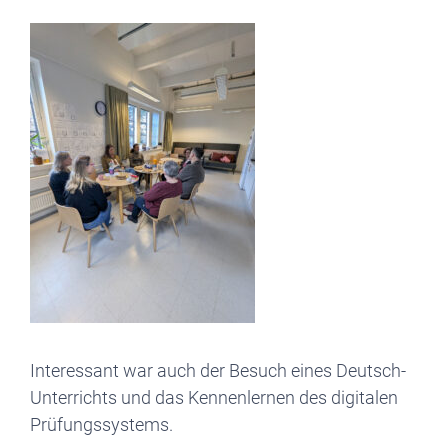
Interessant war auch der Besuch eines Deutsch-
Unterrichts und das Kennenlernen des digitalen
Prüfungssystems.