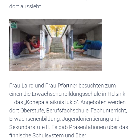
dort aussieht.
Frau Laird und Frau Pförtner besuchten zum
einen die Erwachsenenbildungsschule in Helsinki
– das „Konepaja aikuis lukio“. Angeboten werden
dort Oberstufe, Berufsfachschule, Fachunterricht,
Erwachsenenbildung, Jugendorientierung und
Sekundarstufe II. Es gab Präsentationen über das
finnische Schulsystem und über