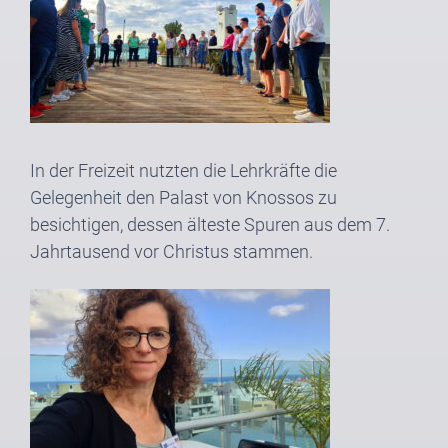
In der Freizeit nutzten die Lehrkräfte die
Gelegenheit den Palast von Knossos zu
besichtigen, dessen älteste Spuren aus dem 7.
Jahrtausend vor Christus stammen.