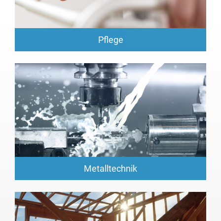
Pflege
Metalltechnik