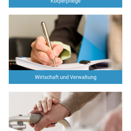
Körperpflege
Wirtschaft und Verwaltung