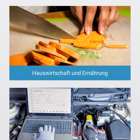
Hauswirtschaft und Ernährung