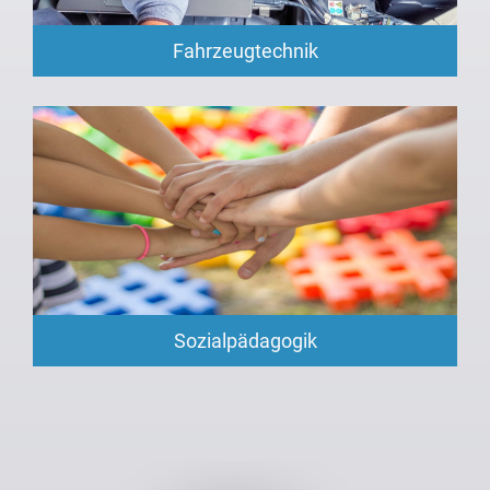
Fahrzeugtechnik
Sozialpädagogik