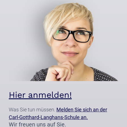
Hier anmelden!
Was Sie tun müssen.
Melden Sie sich an der
Carl-Gotthard-Langhans-Schule an.
Wir freuen uns auf Sie.