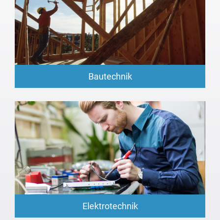
Bautechnik
Elektrotechnik