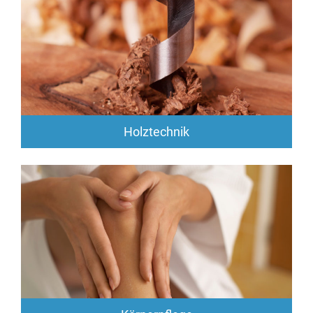
Holztechnik