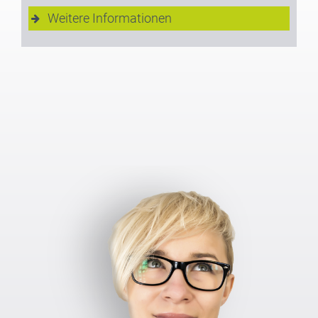
Weitere Informationen