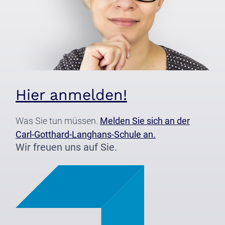
Hier anmelden!
Was Sie tun müssen.
Melden Sie sich an der
Carl-Gotthard-Langhans-Schule an.
Wir freuen uns auf Sie.