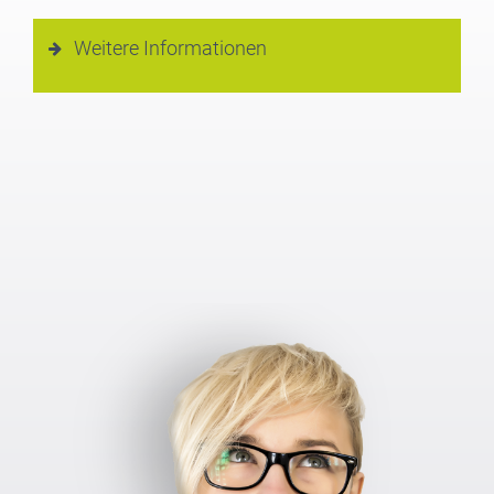
Weitere Informationen