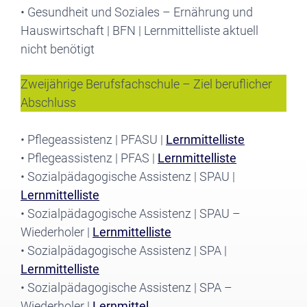
• Gesundheit und Soziales – Ernährung und
Hauswirtschaft | BFN | Lernmittelliste aktuell
nicht benötigt
Zweijährige Berufsfachschule – Ziel beruflicher
Abschluss
• Pflegeassistenz | PFASU |
Lernmittelliste
• Pflegeassistenz | PFAS |
Lernmittelliste
• Sozialpädagogische Assistenz | SPAU |
Lernmittelliste
• Sozialpädagogische Assistenz | SPAU –
Wiederholer |
Lernmittelliste
• Sozialpädagogische Assistenz | SPA |
Lernmittelliste
• Sozialpädagogische Assistenz | SPA –
Wiederholer |
Lernmittel