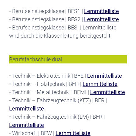
• Berufseinstiegsklasse | BES1 |
Lernmittelliste
• Berufseinstiegsklasse | BES2 |
Lernmittelliste
• Berufseinstiegsklasse | BESI | Lernmittelliste
wird durch die Klassenleitung bereitgestellt
Berufsfachschule dual
• Technik – Elektrotechnik | BFE |
Lernmittelliste
• Technik – Holztechnik | BFH |
Lernmittelliste
• Technik – Metalltechnik | BFMI |
Lernmittelliste
• Technik – Fahrzeugtechnik (KFZ) | BFR |
Lernmittelliste
• Technik – Fahrzeugtechnik (LM) | BFR |
Lernmittelliste
• Wirtschaft | BFW |
Lernmittelliste