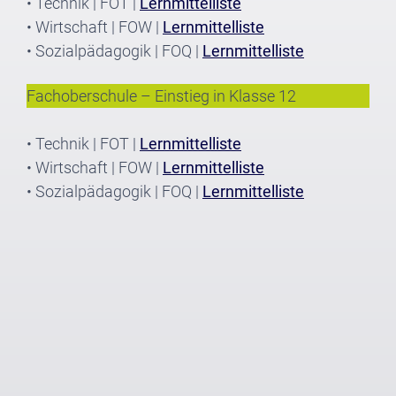
• Technik | FOT |
Lernmittelliste
• Wirtschaft | FOW |
Lernmittelliste
• Sozialpädagogik | FOQ |
Lernmittelliste
Fachoberschule – Einstieg in Klasse 12
• Technik | FOT |
Lernmittelliste
• Wirtschaft | FOW |
Lernmittelliste
• Sozialpädagogik | FOQ |
Lernmittelliste