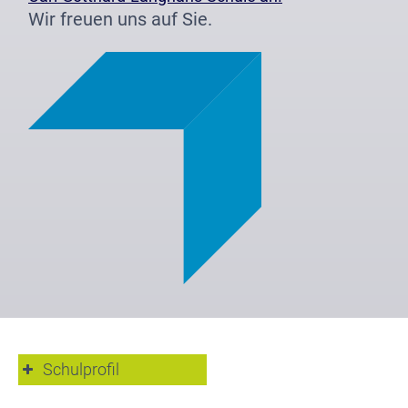
Wir freuen uns auf Sie.
Schulprofil
Beratungsteam