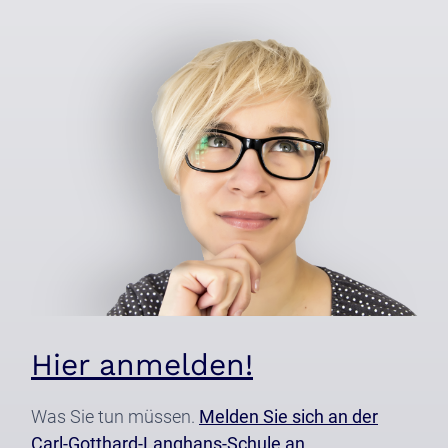
Hier anmelden!
Was Sie tun müssen.
Melden Sie sich an der
Carl-Gotthard-Langhans-Schule an.