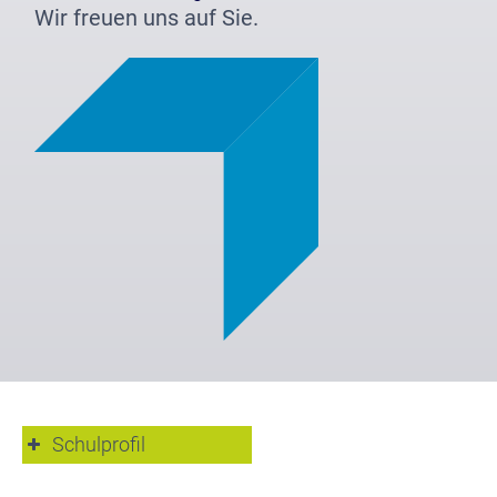
Wir freuen uns auf Sie.
Schulprofil
Beratungsteam