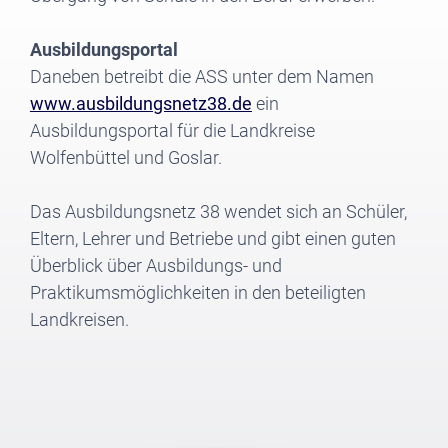
Ausbildungsportal
Daneben betreibt die ASS unter dem Namen
www.ausbildungsnetz38.de
ein
Ausbildungsportal für die Landkreise
Wolfenbüttel und Goslar.
Das Ausbildungsnetz 38 wendet sich an Schüler,
Eltern, Lehrer und Betriebe und gibt einen guten
Überblick über Ausbildungs- und
Praktikumsmöglichkeiten in den beteiligten
Landkreisen.