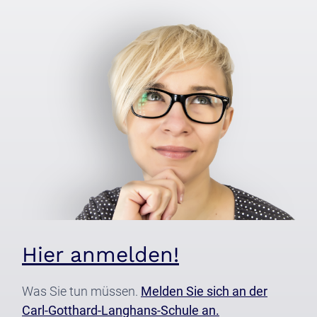
Hier anmelden!
Was Sie tun müssen.
Melden Sie sich an der
Carl-Gotthard-Langhans-Schule an.