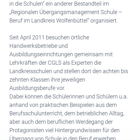
in die Schulen“ ein anderer Bestandteil im
„Regionalen Übergangsmanagement Schule –
Beruf im Landkreis Wolfenbüttel“ organisiert.
Seit April 2011 besuchen örtliche
Handwerksbetriebe und
Ausbildungseinrichtungen gemeinsam mit
Lehrkräften der CGLS als Experten die
Landkreisschulen und stellen dort den achten bis
zehnten Klassen ihre jeweiligen
Ausbildungsberufe vor.
Dabei können die Schülerinnen und Schülern u.a.
anhand von praktischen Beispielen aus dem
Berufsschulunterricht, dem betrieblichen Alltag,
aber auch dem beruflichen Werdegang der
Protagonisten viel Hintergrundwissen für den
Übergang von Schule in den Beruf erwerben.